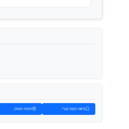
מראה מקום עברי
טקסט הפסוק