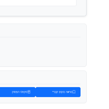
מראה מקום עברי
טקסט הפסוק