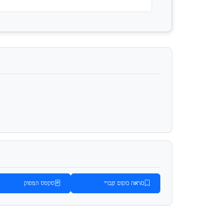
מראה מקום עברי
טקסט הפסוק